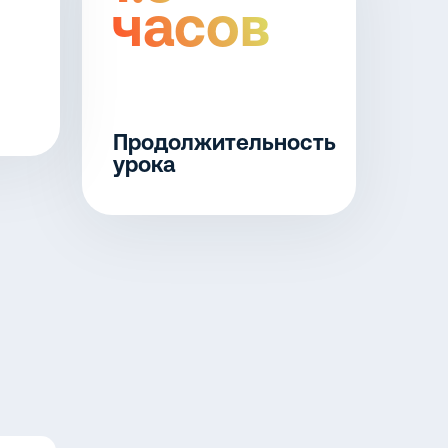
часов
Продолжительность
урока