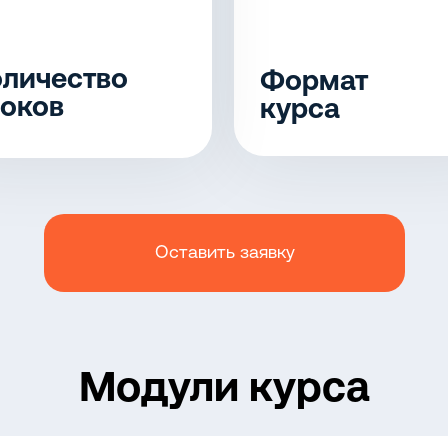
личество
Формат
оков
курса
Оставить заявку
Модули курса