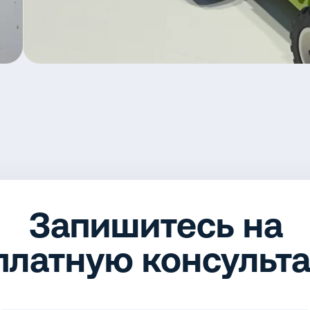
Запишитесь на
платную консульт